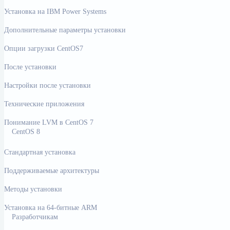
Установка на IBM Power Systems
Дополнительные параметры установки
Опции загрузки CentOS7
После установки
Настройки после установки
Технические приложения
Понимание LVM в CentOS 7
CentOS 8
Стандартная установка
Поддерживаемые архитектуры
Методы установки
Установка на 64-битные ARM
Разработчикам